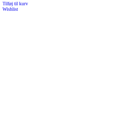
Tilføj til kurv
Wishlist